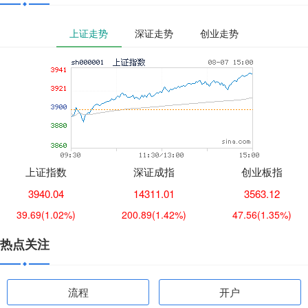
上证走势
深证走势
创业走势
上证指数
深证成指
创业板指
3940.04
14311.01
3563.12
39.69
(1.02%)
200.89
(1.42%)
47.56
(1.35%)
热点关注
流程
开户