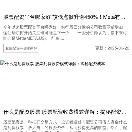
股票配资平台哪家好 较低点飙升逾450%！Meta有望接力英伟达成下一家拆股科技公司？
今年以来股票配资平台哪家好，实行股票分拆的公司数量不断增加，
这让华尔街开始关注谁可能是下一个——一些分析师认为，接下来可
能会是Meta(META.US)。 配资....
更新：2025-06-22
股票配资平台哪家好
什么是配资股票 股票配资收费模式详解：揭秘配资成本
股票配资是一种杠杆交易方式，投资者通过向配资公司借入资金什么
是配资股票，放大自己的投资资金，从而获得更高的收益。然而，配