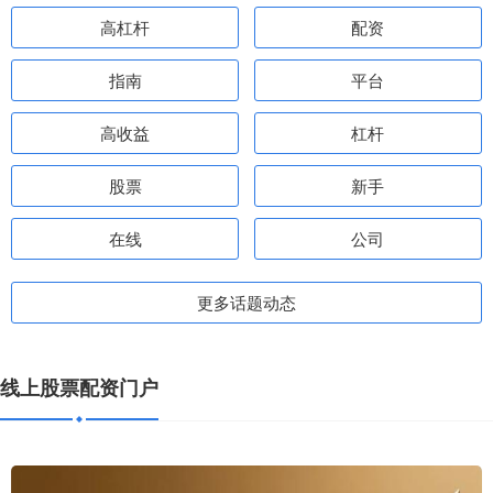
高杠杆
配资
指南
平台
高收益
杠杆
股票
新手
在线
公司
更多话题动态
线上股票配资门户