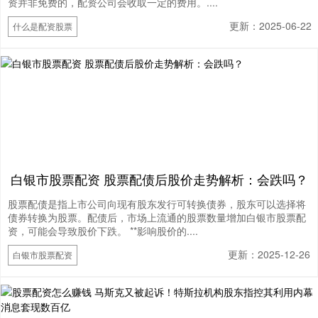
资并非免费的，配资公司会收取一定的费用。....
更新：2025-06-22
什么是配资股票
白银市股票配资 股票配债后股价走势解析：会跌吗？
股票配债是指上市公司向现有股东发行可转换债券，股东可以选择将
债券转换为股票。配债后，市场上流通的股票数量增加白银市股票配
资，可能会导致股价下跌。 **影响股价的....
更新：2025-12-26
白银市股票配资