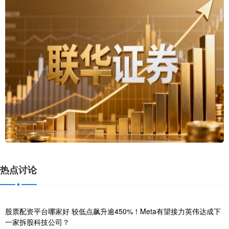
热点讨论
股票配资平台哪家好 较低点飙升逾450%！Meta有望接力英伟达成下
一家拆股科技公司？