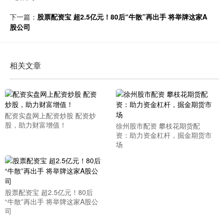
下一篇：
股票配资宝 超2.5亿元！80后“牛散”再出手 将举牌这家A
股公司
相关文章
配资实盘网上配资炒股 配资炒
股，助力财富增值！
徐州股市配资 攀枝花期货配
资：助力资金杠杆，掘金期货市
场
股票配资宝 超2.5亿元！80后
“牛散”再出手 将举牌这家A股公
司