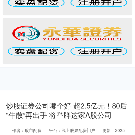
炒股证券公司哪个好 超2.5亿元！80后
“牛散”再出手 将举牌这家A股公司
作者：股市配资
平台：线上股票配资门户
更新：2025-