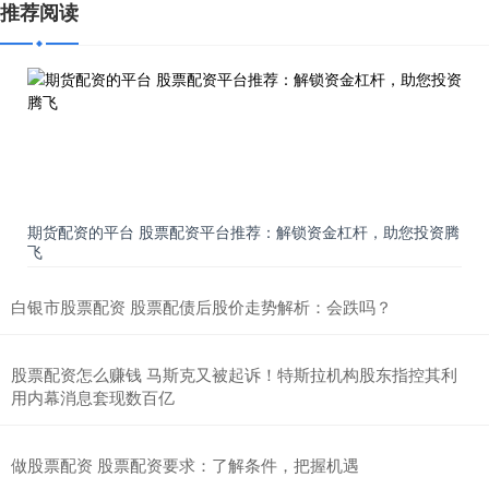
推荐阅读
期货配资的平台 股票配资平台推荐：解锁资金杠杆，助您投资腾
飞
白银市股票配资 股票配债后股价走势解析：会跌吗？
股票配资怎么赚钱 马斯克又被起诉！特斯拉机构股东指控其利
用内幕消息套现数百亿
做股票配资 股票配资要求：了解条件，把握机遇