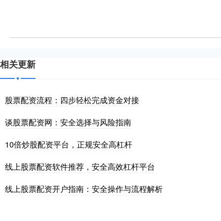
相关更新
股票配资流程：四步轻松完成资金对接
谈股票配资网：安全选择与风险指南
10倍炒股配资平台，正规安全高杠杆
线上股票配资软件推荐，安全高效杠杆平台
线上股票配资开户指南：安全操作与流程解析