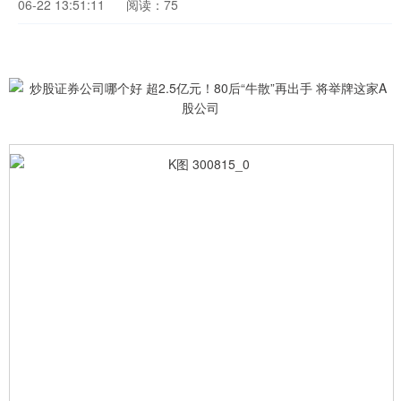
06-22 13:51:11
阅读：75